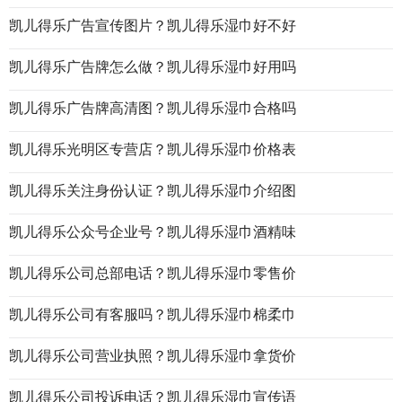
凯儿得乐广告宣传图片？凯儿得乐湿巾好不好
凯儿得乐广告牌怎么做？凯儿得乐湿巾好用吗
凯儿得乐广告牌高清图？凯儿得乐湿巾合格吗
凯儿得乐光明区专营店？凯儿得乐湿巾价格表
凯儿得乐关注身份认证？凯儿得乐湿巾介绍图
凯儿得乐公众号企业号？凯儿得乐湿巾酒精味
凯儿得乐公司总部电话？凯儿得乐湿巾零售价
凯儿得乐公司有客服吗？凯儿得乐湿巾棉柔巾
凯儿得乐公司营业执照？凯儿得乐湿巾拿货价
凯儿得乐公司投诉电话？凯儿得乐湿巾宣传语