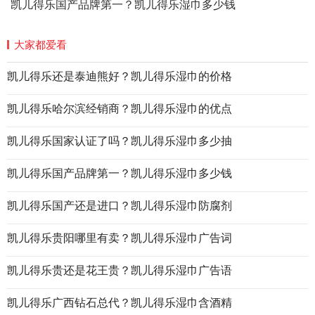
凯儿得乐国产品牌第一？凯儿得乐湿巾多少钱
大家都爱看
凯儿得乐还是泰迪熊好？凯儿得乐湿巾的价格
凯儿得乐哈尔滨经销商？凯儿得乐湿巾的优点
凯儿得乐国家认证了吗？凯儿得乐湿巾多少抽
凯儿得乐国产品牌第一？凯儿得乐湿巾多少钱
凯儿得乐国产还是进口？凯儿得乐湿巾防腐剂
凯儿得乐贵阳哪里有卖？凯儿得乐湿巾广告词
凯儿得乐贵还是花王贵？凯儿得乐湿巾广告语
凯儿得乐广西钻石总代？凯儿得乐湿巾含酒精