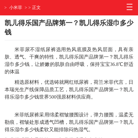
>
小米菲
> > 正文
凯儿得乐国产品牌第一？凯儿得乐湿巾多少
钱
米菲尿不湿纸尿裤选用热风底膜及热风层面，具有亲
肤、透气、干爽的特性，凯儿得乐国产品牌第一？凯儿得乐
湿巾多少钱，让娇嫩的肌肤自由呼吸，保持宝宝36.8℃舒适
的体温
精选原材料，优选铸就网红纸尿裤，荷兰米菲代言，日
本瑞光生产线保障品质工艺，凯儿得乐国产品牌第一？凯儿
得乐湿巾多少钱世界500强原材料供应商。
米菲纸尿裤采用绵柔褶皱腰围设计，弹力腰围，温柔无
勒痕，褶皱处形成透气凹槽，凯儿得乐国产品牌第一？凯儿
得乐湿巾多少钱柔软又能排除闷热湿气。