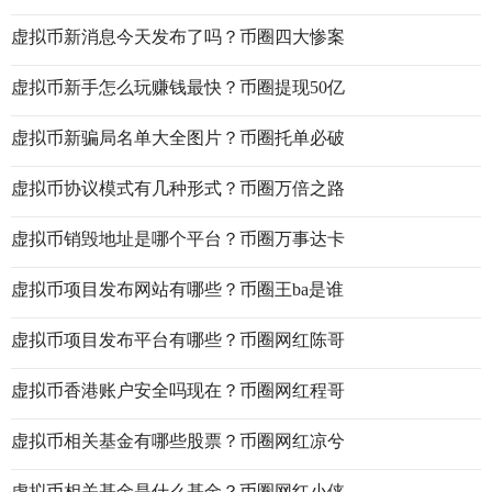
虚拟币新消息今天发布了吗？币圈四大惨案
虚拟币新手怎么玩赚钱最快？币圈提现50亿
虚拟币新骗局名单大全图片？币圈托单必破
虚拟币协议模式有几种形式？币圈万倍之路
虚拟币销毁地址是哪个平台？币圈万事达卡
虚拟币项目发布网站有哪些？币圈王ba是谁
虚拟币项目发布平台有哪些？币圈网红陈哥
虚拟币香港账户安全吗现在？币圈网红程哥
虚拟币相关基金有哪些股票？币圈网红凉兮
虚拟币相关基金是什么基金？币圈网红小侠