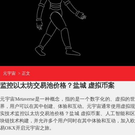
元宇宙
> 正文
监控以太坊交易池价格？盐城 虚拟币案
元宇宙Metaverse是一种概念，指的是一个数字化的、虚拟的世
界，用户可以在其中创建、体验和互动。元宇宙通常使用虚拟现
实技术监控以太坊交易池价格？盐城 虚拟币案、人工智能和区
块链技术构建，并允许多个用户同时在其中体验和互动，加入欧
易OKX开启元宇宙之旅。