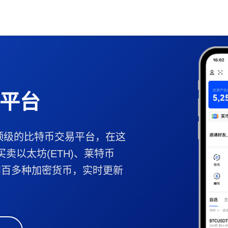
平台
顶级的比特币交易平台，在这
买卖以太坊(ETH)、莱特币
B等四百多种加密货币，实时更新