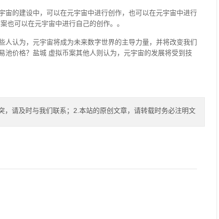
宇宙的建设中，可以在元宇宙中进行创作，也可以在元宇宙中进行
币案也可以在元宇宙中进行自己的创作。。
些人认为，元宇宙将成为未来数字世界的主导力量，并将改变我们
易池价格？盐城 虚拟币案其他人则认为，元宇宙的发展将受到技
突，请及时与我们联系；2.本站的原创文章，请转载时务必注明文