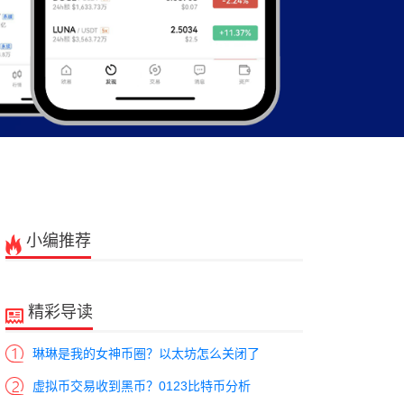
小编推荐
精彩导读
琳琳是我的女神币圈？以太坊怎么关闭了
虚拟币交易收到黑币？0123比特币分析