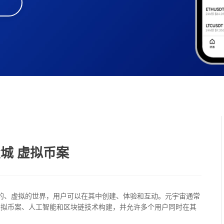
城 虚拟币案
字化的、虚拟的世界，用户可以在其中创建、体验和互动。元宇宙通常
虚拟币案、人工智能和区块链技术构建，并允许多个用户同时在其