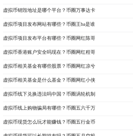
虚拟币销毁地址是哪个平台？币圈万事达卡
虚拟币项目发布网站有哪些？币圈王ba是谁
虚拟币项目发布平台有哪些？币圈网红陈哥
虚拟币香港账户安全吗现在？币圈网红程哥
虚拟币相关基金有哪些股票？币圈网红凉兮
虚拟币相关基金是什么基金？币圈网红小侠
虚拟币线下兑换违法吗中国？币圈涡轮机制
虚拟币线上购物骗局有哪些？币圈五六千万
虚拟币现货怎么玩才能赚钱？币圈五行金币
虚拟币现货可以长期持有吗？币圈五月空投