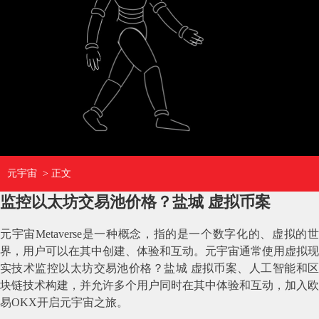
元宇宙
> 正文
监控以太坊交易池价格？盐城 虚拟币案
元宇宙Metaverse是一种概念，指的是一个数字化的、虚拟的世
界，用户可以在其中创建、体验和互动。元宇宙通常使用虚拟现
实技术监控以太坊交易池价格？盐城 虚拟币案、人工智能和区
块链技术构建，并允许多个用户同时在其中体验和互动，加入欧
易OKX开启元宇宙之旅。