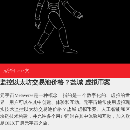
元宇宙
> 正文
监控以太坊交易池价格？盐城 虚拟币案
元宇宙Metaverse是一种概念，指的是一个数字化的、虚拟的世
界，用户可以在其中创建、体验和互动。元宇宙通常使用虚拟现
实技术监控以太坊交易池价格？盐城 虚拟币案、人工智能和区
块链技术构建，并允许多个用户同时在其中体验和互动，加入欧
易OKX开启元宇宙之旅。