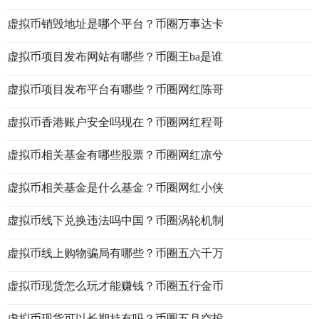
虚拟币销毁地址是哪个平台？币圈万事达卡
虚拟币项目发布网站有哪些？币圈王ba是谁
虚拟币项目发布平台有哪些？币圈网红陈哥
虚拟币香港账户安全吗现在？币圈网红程哥
虚拟币相关基金有哪些股票？币圈网红凉兮
虚拟币相关基金是什么基金？币圈网红小侠
虚拟币线下兑换违法吗中国？币圈涡轮机制
虚拟币线上购物骗局有哪些？币圈五六千万
虚拟币现货怎么玩才能赚钱？币圈五行金币
虚拟币现货可以长期持有吗？币圈五月空投