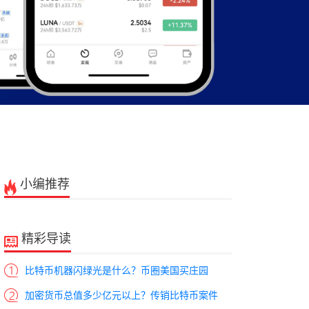
小编推荐
精彩导读
比特币机器闪绿光是什么？币圈美国买庄园
加密货币总值多少亿元以上？传销比特币案件