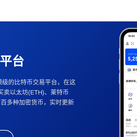
平台
顶级的比特币交易平台，在这
买卖以太坊(ETH)、莱特币
B等四百多种加密货币，实时更新