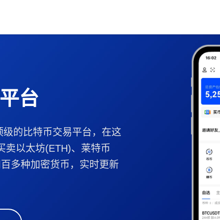
平台
顶级的比特币交易平台，在这
买卖以太坊(ETH)、莱特币
B等四百多种加密货币，实时更新