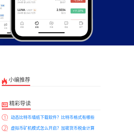
小编推荐
精彩导读
动态比特币墙纸下载软件？比特币格式有哪些
虚拟币矿机模式怎么开启？加密货币税金计算