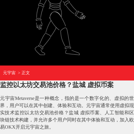
元宇宙
> 正文
监控以太坊交易池价格？盐城 虚拟币案
元宇宙Metaverse是一种概念，指的是一个数字化的、虚拟的世
界，用户可以在其中创建、体验和互动。元宇宙通常使用虚拟现
实技术监控以太坊交易池价格？盐城 虚拟币案、人工智能和区
块链技术构建，并允许多个用户同时在其中体验和互动，加入欧
易OKX开启元宇宙之旅。