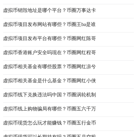
虚拟币销毁地址是哪个平台？币圈万事达卡
虚拟币项目发布网站有哪些？币圈王ba是谁
虚拟币项目发布平台有哪些？币圈网红陈哥
虚拟币香港账户安全吗现在？币圈网红程哥
虚拟币相关基金有哪些股票？币圈网红凉兮
虚拟币相关基金是什么基金？币圈网红小侠
虚拟币线下兑换违法吗中国？币圈涡轮机制
虚拟币线上购物骗局有哪些？币圈五六千万
虚拟币现货怎么玩才能赚钱？币圈五行金币
虚拟币现货可以长期持有吗？币圈五月空投