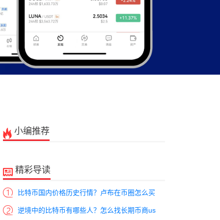
小编推荐
精彩导读
比特币国内价格历史行情？卢布在币圈怎么买
逆境中的比特币有哪些人？怎么找长期币商us