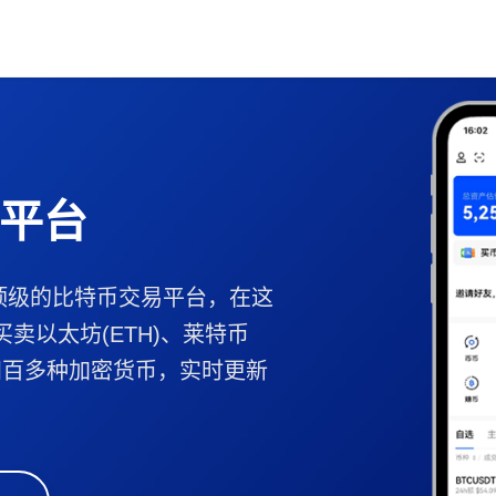
平台
顶级的比特币交易平台，在这
买卖以太坊(ETH)、莱特币
B等四百多种加密货币，实时更新