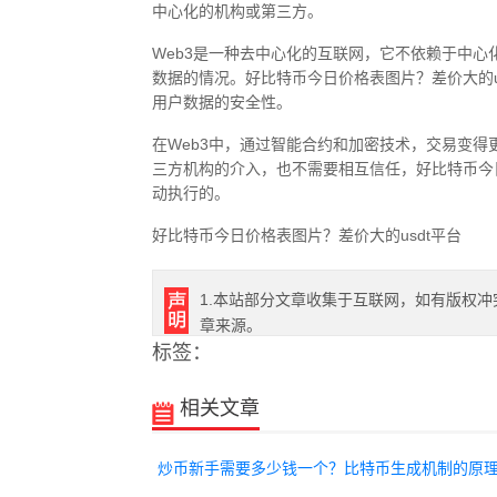
中心化的机构或第三方。
Web3是一种去中心化的互联网，它不依赖于中
数据的情况。好比特币今日价格表图片？差价大的u
用户数据的安全性。
在Web3中，通过智能合约和加密技术，交易变
三方机构的介入，也不需要相互信任，好比特币今日
动执行的。
好比特币今日价格表图片？差价大的usdt平台
1.本站部分文章收集于互联网，如有版权冲
章来源。
标签：
相关文章
炒币新手需要多少钱一个？比特币生成机制的原