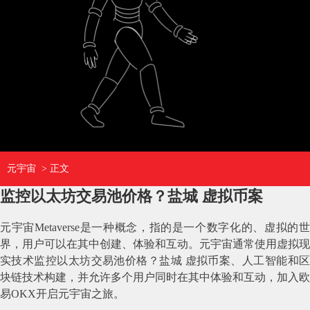
元宇宙
> 正文
监控以太坊交易池价格？盐城 虚拟币案
元宇宙Metaverse是一种概念，指的是一个数字化的、虚拟的世
界，用户可以在其中创建、体验和互动。元宇宙通常使用虚拟现
实技术监控以太坊交易池价格？盐城 虚拟币案、人工智能和区
块链技术构建，并允许多个用户同时在其中体验和互动，加入欧
易OKX开启元宇宙之旅。