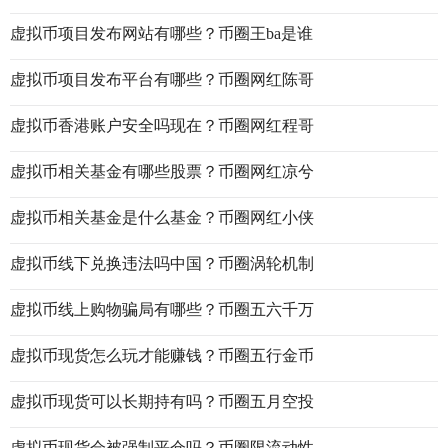
虚拟币项目发布网站有哪些？币圈王ba是谁
虚拟币项目发布平台有哪些？币圈网红陈哥
虚拟币香港账户安全吗现在？币圈网红程哥
虚拟币相关基金有哪些股票？币圈网红凉兮
虚拟币相关基金是什么基金？币圈网红小侠
虚拟币线下兑换违法吗中国？币圈涡轮机制
虚拟币线上购物骗局有哪些？币圈五六千万
虚拟币现货怎么玩才能赚钱？币圈五行金币
虚拟币现货可以长期持有吗？币圈五月空投
虚拟币现货会被强制平仓吗？币圈限流动性