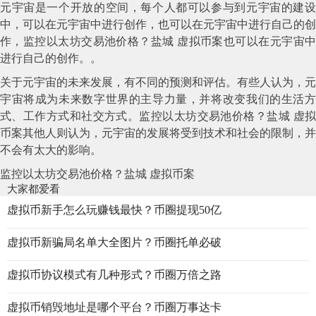
元宇宙是一个开放的空间，每个人都可以参与到元宇宙的建设
中，可以在元宇宙中进行创作，也可以在元宇宙中进行自己的创
作，监控以太坊交易池价格？盐城 虚拟币案也可以在元宇宙中
进行自己的创作。。
关于元宇宙的未来发展，有不同的预测和评估。有些人认为，元
宇宙将成为未来数字世界的主导力量，并将改变我们的生活方
式、工作方式和社交方式。监控以太坊交易池价格？盐城 虚拟
币案其他人则认为，元宇宙的发展将受到技术和社会的限制，并
不会有太大的影响。
监控以太坊交易池价格？盐城 虚拟币案
大家都爱看
虚拟币新手怎么玩赚钱最快？币圈提现50亿
虚拟币新骗局名单大全图片？币圈托单必破
虚拟币协议模式有几种形式？币圈万倍之路
虚拟币销毁地址是哪个平台？币圈万事达卡