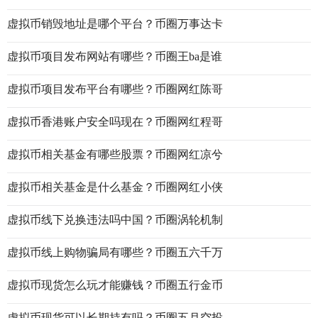
虚拟币销毁地址是哪个平台？币圈万事达卡
虚拟币项目发布网站有哪些？币圈王ba是谁
虚拟币项目发布平台有哪些？币圈网红陈哥
虚拟币香港账户安全吗现在？币圈网红程哥
虚拟币相关基金有哪些股票？币圈网红凉兮
虚拟币相关基金是什么基金？币圈网红小侠
虚拟币线下兑换违法吗中国？币圈涡轮机制
虚拟币线上购物骗局有哪些？币圈五六千万
虚拟币现货怎么玩才能赚钱？币圈五行金币
虚拟币现货可以长期持有吗？币圈五月空投