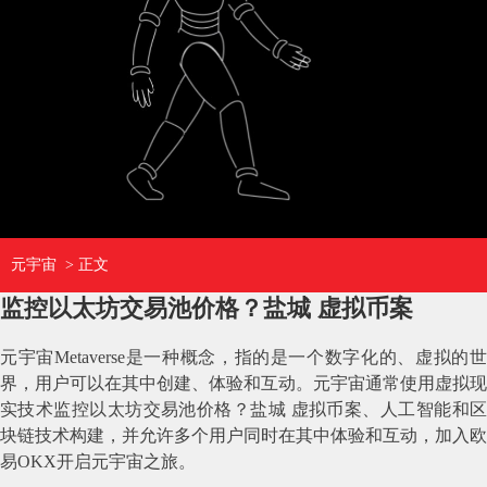
元宇宙
> 正文
监控以太坊交易池价格？盐城 虚拟币案
元宇宙Metaverse是一种概念，指的是一个数字化的、虚拟的世
界，用户可以在其中创建、体验和互动。元宇宙通常使用虚拟现
实技术监控以太坊交易池价格？盐城 虚拟币案、人工智能和区
块链技术构建，并允许多个用户同时在其中体验和互动，加入欧
易OKX开启元宇宙之旅。