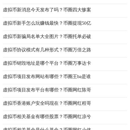
虚拟币新消息今天发布了吗？币圈四大惨案
虚拟币新手怎么玩赚钱最快？币圈提现50亿
虚拟币新骗局名单大全图片？币圈托单必破
虚拟币协议模式有几种形式？币圈万倍之路
虚拟币销毁地址是哪个平台？币圈万事达卡
虚拟币项目发布网站有哪些？币圈王ba是谁
虚拟币项目发布平台有哪些？币圈网红陈哥
虚拟币香港账户安全吗现在？币圈网红程哥
虚拟币相关基金有哪些股票？币圈网红凉兮
虚拟币相关基金是什么基金？币圈网红小侠