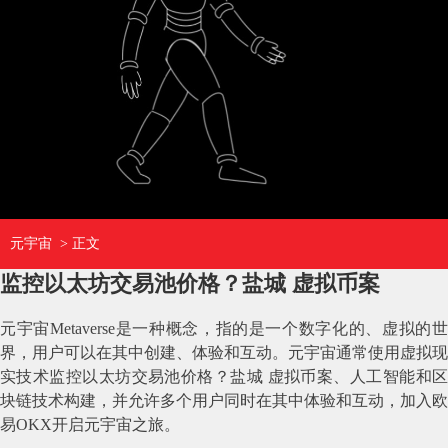
元宇宙
> 正文
监控以太坊交易池价格？盐城 虚拟币案
元宇宙Metaverse是一种概念，指的是一个数字化的、虚拟的世
界，用户可以在其中创建、体验和互动。元宇宙通常使用虚拟现
实技术监控以太坊交易池价格？盐城 虚拟币案、人工智能和区
块链技术构建，并允许多个用户同时在其中体验和互动，加入欧
易OKX开启元宇宙之旅。