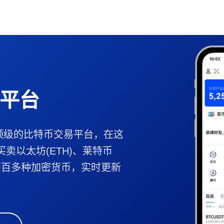
平台
顶级的比特币交易平台，在这
买卖以太坊(ETH)、莱特币
B等四百多种加密货币，实时更新