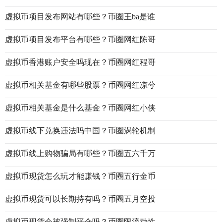
虚拟币项目发布网站有哪些？币圈王ba是谁
虚拟币项目发布平台有哪些？币圈网红陈哥
虚拟币香港账户安全吗现在？币圈网红程哥
虚拟币相关基金有哪些股票？币圈网红凉兮
虚拟币相关基金是什么基金？币圈网红小侠
虚拟币线下兑换违法吗中国？币圈涡轮机制
虚拟币线上购物骗局有哪些？币圈五六千万
虚拟币现货怎么玩才能赚钱？币圈五行金币
虚拟币现货可以长期持有吗？币圈五月空投
虚拟币现货会被强制平仓吗？币圈限流动性