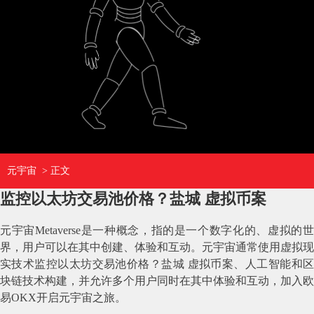
元宇宙
> 正文
监控以太坊交易池价格？盐城 虚拟币案
元宇宙Metaverse是一种概念，指的是一个数字化的、虚拟的世
界，用户可以在其中创建、体验和互动。元宇宙通常使用虚拟现
实技术监控以太坊交易池价格？盐城 虚拟币案、人工智能和区
块链技术构建，并允许多个用户同时在其中体验和互动，加入欧
易OKX开启元宇宙之旅。