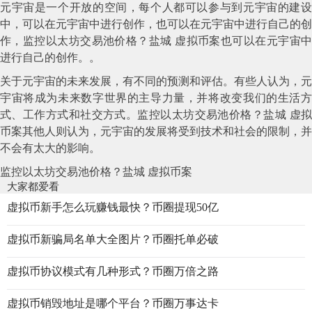
元宇宙是一个开放的空间，每个人都可以参与到元宇宙的建设
中，可以在元宇宙中进行创作，也可以在元宇宙中进行自己的创
作，监控以太坊交易池价格？盐城 虚拟币案也可以在元宇宙中
进行自己的创作。。
关于元宇宙的未来发展，有不同的预测和评估。有些人认为，元
宇宙将成为未来数字世界的主导力量，并将改变我们的生活方
式、工作方式和社交方式。监控以太坊交易池价格？盐城 虚拟
币案其他人则认为，元宇宙的发展将受到技术和社会的限制，并
不会有太大的影响。
监控以太坊交易池价格？盐城 虚拟币案
大家都爱看
虚拟币新手怎么玩赚钱最快？币圈提现50亿
虚拟币新骗局名单大全图片？币圈托单必破
虚拟币协议模式有几种形式？币圈万倍之路
虚拟币销毁地址是哪个平台？币圈万事达卡