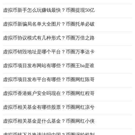
虚拟币新手怎么玩赚钱最快？币圈提现50亿
虚拟币新骗局名单大全图片？币圈托单必破
虚拟币协议模式有几种形式？币圈万倍之路
虚拟币销毁地址是哪个平台？币圈万事达卡
虚拟币项目发布网站有哪些？币圈王ba是谁
虚拟币项目发布平台有哪些？币圈网红陈哥
虚拟币香港账户安全吗现在？币圈网红程哥
虚拟币相关基金有哪些股票？币圈网红凉兮
虚拟币相关基金是什么基金？币圈网红小侠
虚拟币线下兑换违法吗中国？币圈涡轮机制