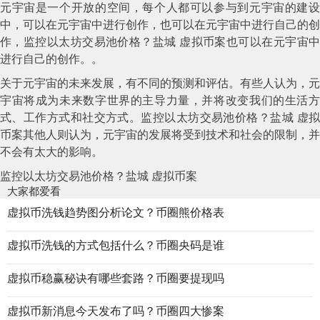
元宇宙是一个开放的空间，每个人都可以参与到元宇宙的建设
中，可以在元宇宙中进行创作，也可以在元宇宙中进行自己的创
作，监控以太坊交易池价格？盐城 虚拟币案也可以在元宇宙中
进行自己的创作。。
关于元宇宙的未来发展，有不同的预测和评估。有些人认为，元
宇宙将成为未来数字世界的主导力量，并将改变我们的生活方
式、工作方式和社交方式。监控以太坊交易池价格？盐城 虚拟
币案其他人则认为，元宇宙的发展将受到技术和社会的限制，并
不会有太大的影响。
监控以太坊交易池价格？盐城 虚拟币案
大家都爱看
虚拟币洗钱趋势图分析论文？币圈熊价格表
虚拟币洗钱的方式包括什么？币圈央码是谁
虚拟币稳赢秘诀有哪些套路？币圈要提现吗
虚拟币新消息今天发布了吗？币圈四大惨案