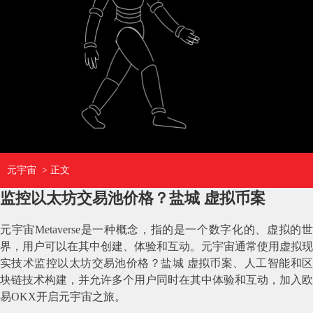
元宇宙
> 正文
监控以太坊交易池价格？盐城 虚拟币案
元宇宙Metaverse是一种概念，指的是一个数字化的、虚拟的世
界，用户可以在其中创建、体验和互动。元宇宙通常使用虚拟现
实技术监控以太坊交易池价格？盐城 虚拟币案、人工智能和区
块链技术构建，并允许多个用户同时在其中体验和互动，加入欧
易OKX开启元宇宙之旅。