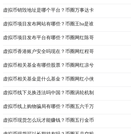
虚拟币销毁地址是哪个平台？币圈万事达卡
虚拟币项目发布网站有哪些？币圈王ba是谁
虚拟币项目发布平台有哪些？币圈网红陈哥
虚拟币香港账户安全吗现在？币圈网红程哥
虚拟币相关基金有哪些股票？币圈网红凉兮
虚拟币相关基金是什么基金？币圈网红小侠
虚拟币线下兑换违法吗中国？币圈涡轮机制
虚拟币线上购物骗局有哪些？币圈五六千万
虚拟币现货怎么玩才能赚钱？币圈五行金币
虚拟币现货可以长期持有吗？币圈五月空投