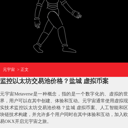
元宇宙
> 正文
监控以太坊交易池价格？盐城 虚拟币案
元宇宙Metaverse是一种概念，指的是一个数字化的、虚拟的世
界，用户可以在其中创建、体验和互动。元宇宙通常使用虚拟现
实技术监控以太坊交易池价格？盐城 虚拟币案、人工智能和区
块链技术构建，并允许多个用户同时在其中体验和互动，加入欧
易OKX开启元宇宙之旅。